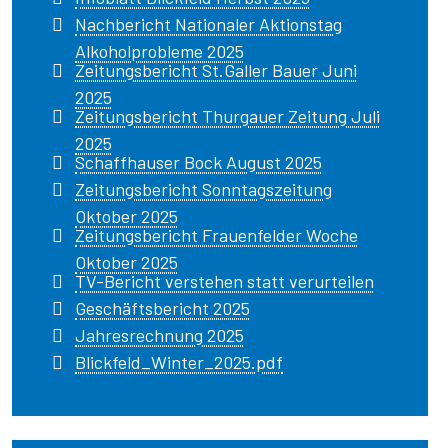
Nachbericht Nationaler Aktionstag
Alkoholprobleme 2025
Zeitungsbericht St.Galler Bauer Juni
2025
Zeitungsbericht Thurgauer Zeitung Juli
2025
Schaffhauser Bock August 2025
Zeitungsbericht Sonntagszeitung
Oktober 2025
Zeitungsbericht Frauenfelder Woche
Oktober 2025
TV-Bericht verstehen statt verurteilen
Geschäftsbericht 2025
Jahresrechnung 2025
Blickfeld_Winter_2025.pdf