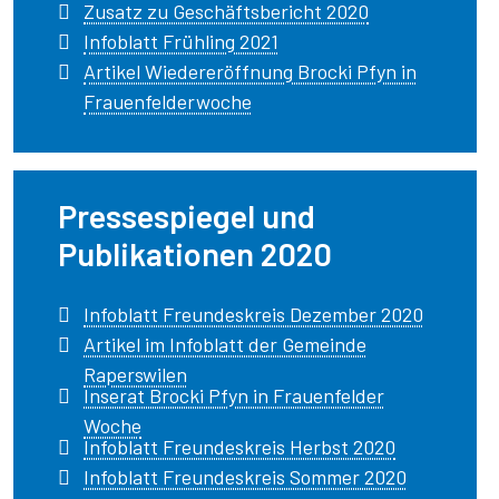
Zusatz zu Geschäftsbericht 2020
Infoblatt Frühling 2021
Artikel Wiedereröffnung Brocki Pfyn in
Frauenfelderwoche
Pressespiegel und
Publikationen 2020
Infoblatt Freundeskreis Dezember 2020
Artikel im Infoblatt der Gemeinde
Raperswilen
Inserat Brocki Pfyn in Frauenfelder
Woche
Infoblatt Freundeskreis Herbst 2020
Infoblatt Freundeskreis Sommer 2020