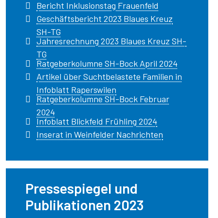
Bericht Inklusionstag Frauenfeld
Geschäftsbericht 2023 Blaues Kreuz
SH-TG
Jahresrechnung 2023 Blaues Kreuz SH-
TG
Ratgeberkolumne SH-Bock April 2024
Artikel über Suchtbelastete Familien in
Infoblatt Raperswilen
Ratgeberkolumne SH-Bock Februar
2024
Infoblatt Blickfeld Frühling 2024
Inserat in Weinfelder Nachrichten
Pressespiegel und
Publikationen 2023