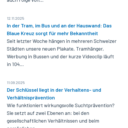
12.11.2025
In der Tram, im Bus und an der Hauswand: Das
Blaue Kreuz sorgt für mehr Bekanntheit
Seit letzter Woche hängen in mehreren Schweizer
Städten unsere neuen Plakate, Tramhänger,
Werbung in Bussen und der kurze Videoclip läuft
in 104…
11.09.2025
Der Schlüssel liegt in der Verhaltens- und
Verhältnisprävention
Wie funktioniert wirkungsvolle Suchtprävention?
Sie setzt auf zwei Ebenen an: bei den
gesellschaftlichen Verhältnissen und beim