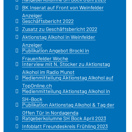
BK Inserat auf Front von Weinfelder
Anzeiger
Geschäftsbericht 2022
Zusatz zu Geschäftsbericht 2022
Aktionstag Alkohol in Weinfelder
Anzeiger
Publikation Angebot Brocki in
Frauenfelder Woche
Interview mit N. Stocker zu Aktionstag
Alkohol im Radio Munot
Medienmitteilung Aktionstag Alkohol auf
TopOnline.ch
Medienmitteilung Aktionstag Alkohol in
SH-Bock
Publikation Aktionstag Alkohol & Tag der
Offen Tür in Nordagenda
Ratgeberkolumne SH Bock April 2023
Infoblatt Freundeskreis Frühling 2023