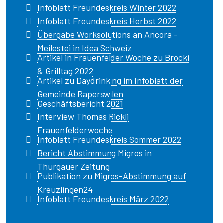
Infoblatt Freundeskreis Winter 2022
Infoblatt Freundeskreis Herbst 2022
Übergabe Worksolutions an Ancora -
Meilestei in Idea Schweiz
Artikel in Frauenfelder Woche zu Brocki
& Grilltag 2022
Artikel zu Daydrinking im Infoblatt der
Gemeinde Raperswilen
Geschäftsbericht 2021
Interview Thomas Rickli
Frauenfelderwoche
Infoblatt Freundeskreis Sommer 2022
Bericht Abstimmung Migros in
Thurgauer Zeitung
Publikation zu Migros-Abstimmung auf
Kreuzlingen24
Infoblatt Freundeskreis März 2022