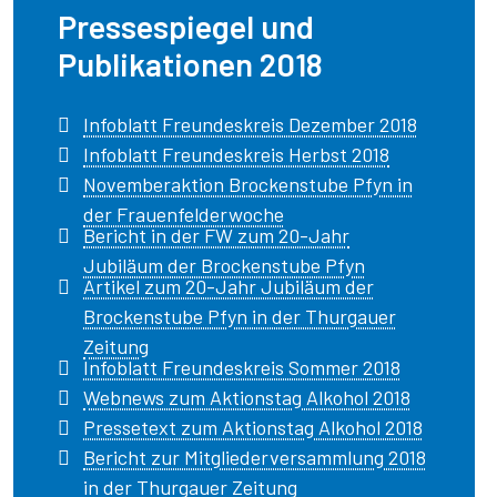
Pressespiegel und
Publikationen 2018
Infoblatt Freundeskreis Dezember 2018
Infoblatt Freundeskreis Herbst 2018
Novemberaktion Brockenstube Pfyn in
der Frauenfelderwoche
Bericht in der FW zum 20-Jahr
Jubiläum der Brockenstube Pfyn
Artikel zum 20-Jahr Jubiläum der
Brockenstube Pfyn in der Thurgauer
Zeitung
Infoblatt Freundeskreis Sommer 2018
Webnews zum Aktionstag Alkohol 2018
Pressetext zum Aktionstag Alkohol 2018
Bericht zur Mitgliederversammlung 2018
in der Thurgauer Zeitung