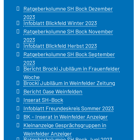
Ratgeberkolumne SH Bock Dezember
2023
Infoblatt Blickfeld Winter 2023
Ratgeberkolumne SH Bock November
2023
Infoblatt Blickfeld Herbst 2023
Ratgeberkolumne SH Bock September
2023
Bericht Brocki Jubiläum in Frauenfelder
Woche
Brocki Jubiläum in Weinfelder Zeitung
Bericht Oase Weinfelden
Inserat SH-Bock
Infoblatt Freundeskreis Sommer 2023
BK - Inserat in Weinfelder Anzeiger
Kleinanzeige Gesprächsgruppen in
Weinfelder Anzeiger
Ratgeberkolumne SH Bock Juni 2023