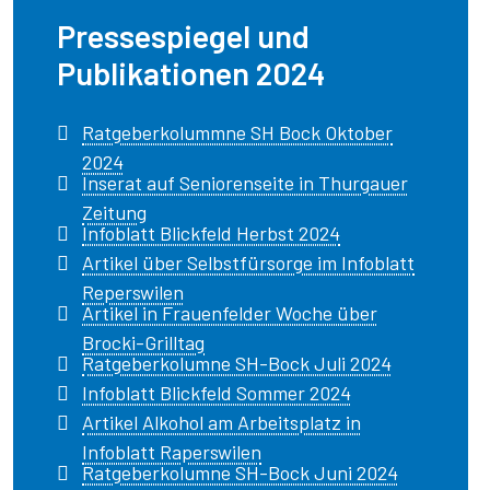
Pressespiegel und
Publikationen 2024
Ratgeberkolummne SH Bock Oktober
2024
Inserat auf Seniorenseite in Thurgauer
Zeitung
Infoblatt Blickfeld Herbst 2024
Artikel über Selbstfürsorge im Infoblatt
Reperswilen
Artikel in Frauenfelder Woche über
Brocki-Grilltag
Ratgeberkolumne SH-Bock Juli 2024
Infoblatt Blickfeld Sommer 2024
Artikel Alkohol am Arbeitsplatz in
Infoblatt Raperswilen
Ratgeberkolumne SH-Bock Juni 2024