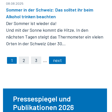
08.08.2025
Sommer in der Schweiz: Das solltet ihr beim
Alkohol trinken beachten
Der Sommer ist wieder da!
Und mit der Sonne kommt die Hitze. In den
nächsten Tagen steigt das Thermometer ein vielen
Orten in der Schweiz über 30…
1
2
3
…
next
Pressespiegel und
Publikationen 2026