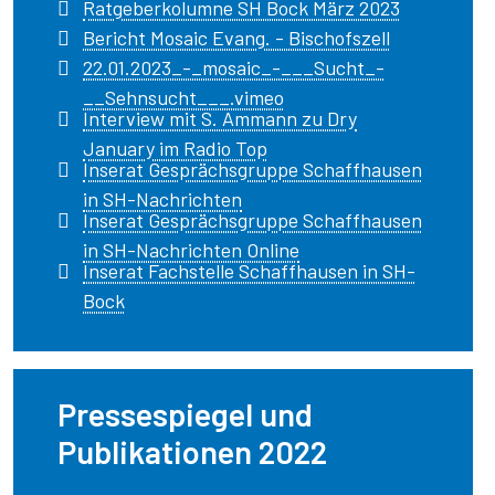
Ratgeberkolumne SH Bock März 2023
Bericht Mosaic Evang. - Bischofszell
22.01.2023_-_mosaic_-___Sucht_-
__Sehnsucht___.vimeo
Interview mit S. Ammann zu Dry
January im Radio Top
Inserat Gesprächsgruppe Schaffhausen
in SH-Nachrichten
Inserat Gesprächsgruppe Schaffhausen
in SH-Nachrichten Online
Inserat Fachstelle Schaffhausen in SH-
Bock
Pressespiegel und
Publikationen 2022