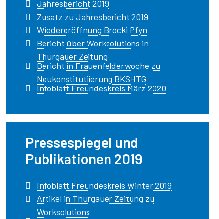
Jahresbericht 2019
Zusatz zu Jahresbericht 2019
Wiedereröffnung Brocki Pfyn
Bericht über Worksolutions in
Thurgauer Zeitung
Bericht in Frauenfelderwoche zu
Neukonstitutiierung BKSHTG
Infoblatt Freundeskreis März 2020
Pressespiegel und
Publikationen 2019
Infoblatt Freundeskreis Winter 2019
Artikel in Thurgauer Zeitung zu
Worksolutions