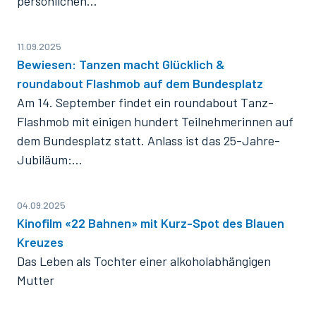
persönlichen…
11.09.2025
Bewiesen: Tanzen macht Glücklich &
roundabout Flashmob auf dem Bundesplatz
Am 14. September findet ein roundabout Tanz-
Flashmob mit einigen hundert Teilnehmerinnen auf
dem Bundesplatz statt. Anlass ist das 25-Jahre-
Jubiläum:…
04.09.2025
Kinofilm «22 Bahnen» mit Kurz-Spot des Blauen
Kreuzes
Das Leben als Tochter einer alkoholabhängigen
Mutter