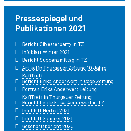
Pressespiegel und
Publikationen 2021
Bericht Silvesterparty in TZ
Infoblatt Winter 2021
Bericht Suppenzmittag in TZ
Artikel in Thurgauer Zeitung 10 Jahre
KafiTreff
Bericht Erika Anderwert in Coop Zeitung
Portrait Erika Anderwert Leitung
KafiTreff in Thurgauer Zeitung
Bericht Leute Erika Anderwert in TZ
Infoblatt Herbst 2021
Infoblatt Sommer 2021
Geschäftsbericht 2020