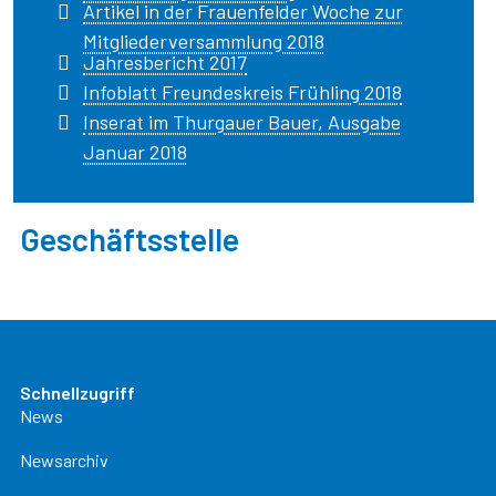
Artikel in der Frauenfelder Woche zur
Mitgliederversammlung 2018
Jahresbericht 2017
Infoblatt Freundeskreis Frühling 2018
Inserat im Thurgauer Bauer, Ausgabe
Januar 2018
Geschäftsstelle
Schnellzugriff
News
Newsarchiv