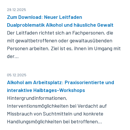
29.12.2025
Zum Download: Neuer Leitfaden
Dualproblematik Alkohol und häusliche Gewalt
Der Leitfaden richtet sich an Fachpersonen, die
mit gewaltbetroffenen oder gewaltausübenden
Personen arbeiten. Ziel ist es, ihnen im Umgang mit
der…
05.12.2025
Alkohol am Arbeitsplatz: Praxisorientierte und
interaktive Halbtages-Workshops
Hintergrundinformationen,
Interventionsmöglichkeiten bei Verdacht auf
Missbrauch von Suchtmitteln und konkrete
Handlungsmöglichkeiten bei betroffenen…