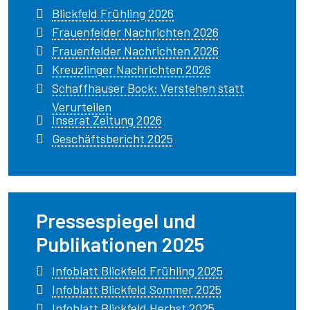
Blickfeld Frühling 2026
Frauenfelder Nachrichten 2026
Frauenfelder Nachrichten 2026
Kreuzlinger Nachrichten 2026
Schaffhauser Bock: Verstehen statt
Verurteilen
Inserat Zeitung 2026
Geschäftsbericht 2025
Pressespiegel und
Publikationen 2025
Infoblatt Blickfeld Frühling 2025
Infoblatt Blickfeld Sommer 2025
Infoblatt Blickfeld Herbst 2025