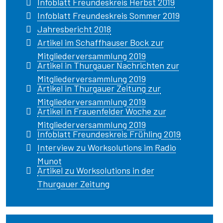
Infoblatt Freundeskreis Herbst 2019
Infoblatt Freundeskreis Sommer 2019
Jahresbericht 2018
Artikel im Schaffhauser Bock zur
Mitgliederversammlung 2019
Artikel in Thurgauer Nachrichten zur
Mitgliederversammlung 2019
Artikel in Thurgauer Zeitung zur
Mitgliederversammlung 2019
Artikel in Frauenfelder Woche zur
Mitgliederversammlung 2019
Infoblatt Freundeskreis Frühling 2019
Interview zu Worksolutions im Radio
Munot
Artikel zu Worksolutions in der
Thurgauer Zeitung