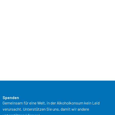
Spenden
Gemeinsam für eine Welt, in der Alkoholkonsum kein Leid
verursacht. Unterstützen Sie uns, damit wir andere