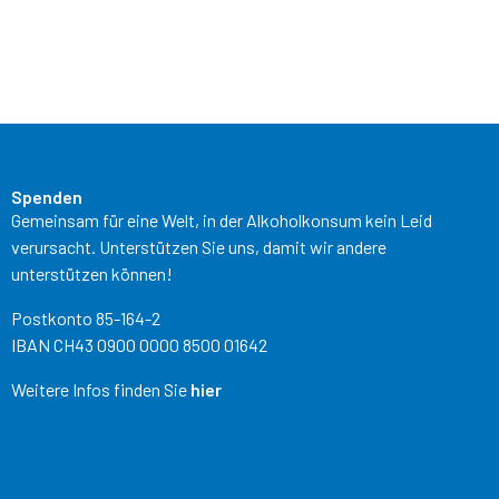
Spenden
Gemeinsam für eine Welt, in der Alkoholkonsum kein Leid
verursacht. Unterstützen Sie uns, damit wir andere
unterstützen können!
Postkonto 85-164-2
IBAN CH43 0900 0000 8500 01642
Weitere Infos finden Sie
hier