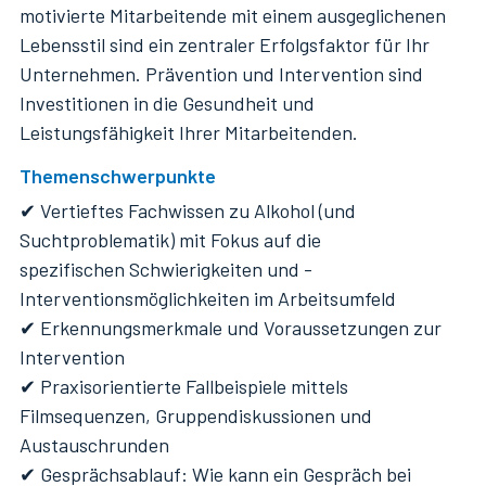
motivierte Mitarbeitende mit einem ausgeglichenen
Lebensstil sind ein zentraler Erfolgsfaktor für Ihr
Unternehmen. Prävention und Intervention sind
Investitionen in die Gesundheit und
Leistungsfähigkeit Ihrer Mitarbeitenden.
Themenschwerpunkte
✔ Vertieftes Fachwissen zu Alkohol (und
Suchtproblematik) mit Fokus auf die
spezifischen Schwierigkeiten und -
Interventionsmöglichkeiten im Arbeitsumfeld
✔ Erkennungsmerkmale und Voraussetzungen zur
Intervention
✔ Praxisorientierte Fallbeispiele mittels
Filmsequenzen, Gruppendiskussionen und
Austauschrunden
✔ Gesprächsablauf: Wie kann ein Gespräch bei