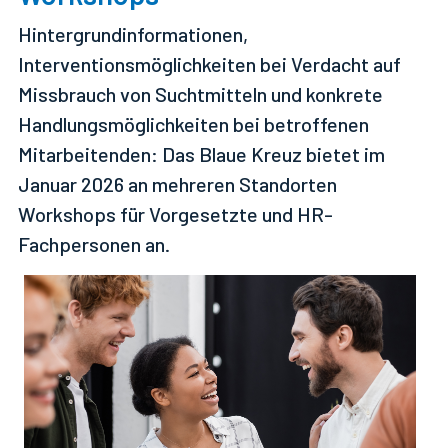
Hintergrundinformationen,
Interventionsmöglichkeiten bei Verdacht auf
Missbrauch von Suchtmitteln und konkrete
Handlungsmöglichkeiten bei betroffenen
Mitarbeitenden: Das Blaue Kreuz bietet im
Januar 2026 an mehreren Standorten
Workshops für Vorgesetzte und HR-
Fachpersonen an.