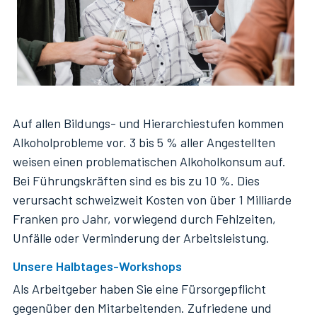
Auf allen Bildungs- und Hierarchiestufen kommen
Alkoholprobleme vor. 3 bis 5 % aller Angestellten
weisen einen problematischen Alkoholkonsum auf.
Bei Führungskräften sind es bis zu 10 %. Dies
verursacht schweizweit Kosten von über 1 Milliarde
Franken pro Jahr, vorwiegend durch Fehlzeiten,
Unfälle oder Verminderung der Arbeitsleistung.
Unsere Halbtages-Workshops
Als Arbeitgeber haben Sie eine Fürsorgepflicht
gegenüber den Mitarbeitenden. Zufriedene und