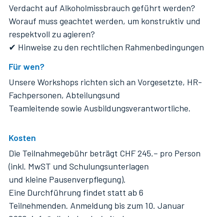
Verdacht auf Alkoholmissbrauch geführt werden?
Worauf muss geachtet werden, um konstruktiv und
respektvoll zu agieren?
✔ Hinweise zu den rechtlichen Rahmenbedingungen
Für wen?
Unsere Workshops richten sich an Vorgesetzte, HR-
Fachpersonen, Abteilungsund
Teamleitende sowie Ausbildungsverantwortliche.
Kosten
Die Teilnahmegebühr beträgt CHF 245.– pro Person
(inkl. MwST und Schulungsunterlagen
und kleine Pausenverpflegung).
Eine Durchführung findet statt ab 6
Teilnehmenden. Anmeldung bis zum 10. Januar