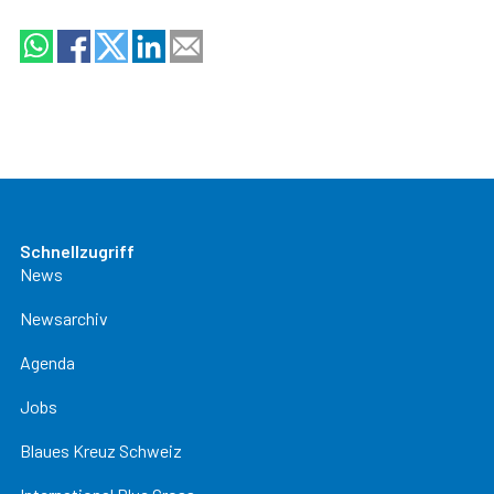
Schnellzugriff
News
Newsarchiv
Agenda
Jobs
Blaues Kreuz Schweiz