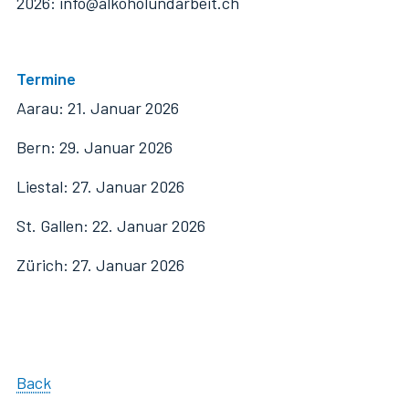
2026: info@alkoholundarbeit.ch
Termine
Aarau: 21. Januar 2026
Bern: 29. Januar 2026
Liestal: 27. Januar 2026
St. Gallen: 22. Januar 2026
Zürich: 27. Januar 2026
Back