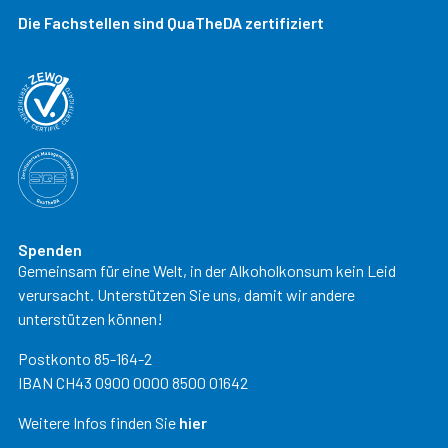
Die Fachstellen sind QuaTheDA zertifiziert
Spenden
Gemeinsam für eine Welt, in der Alkoholkonsum kein Leid
verursacht. Unterstützen Sie uns, damit wir andere
unterstützen können!
Postkonto 85-164-2
IBAN CH43 0900 0000 8500 01642
Weitere Infos finden Sie
hier