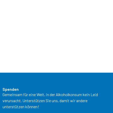
Spenden
Gemeinsam für eine Welt, in der Alkoholkonsum kein Leid
verursacht. Unterstützen Sie uns, damit wir andere
unterstützen können!