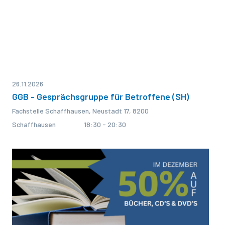
26.11.2026
GGB - Gesprächsgruppe für Betroffene (SH)
Fachstelle Schaffhausen, Neustadt 17, 8200
Schaffhausen
18:30 - 20:30