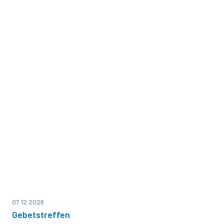
07.12.2026
Gebetstreffen