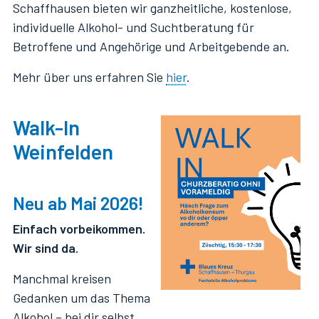
Schaffhausen bieten wir ganzheitliche, kostenlose,
individuelle Alkohol- und Suchtberatung für
Betroffene und Angehörige und Arbeitgebende an.
Mehr über uns erfahren Sie
hier
.
Walk-In
Weinfelden
Neu ab Mai 2026!
Einfach vorbeikommen.
Wir sind da.
Manchmal kreisen
Gedanken um das Thema
Alkohol – bei dir selbst