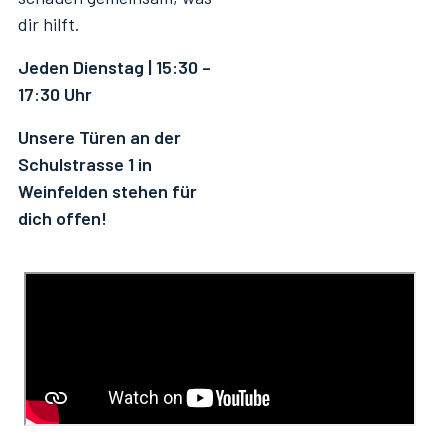
dir hilft.
Jeden Dienstag | 15:30 –
17:30 Uhr
Unsere Türen an der
Schulstrasse 1 in
Weinfelden stehen für
dich offen!