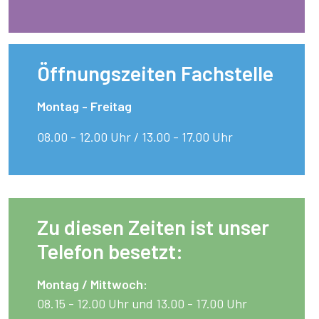
Öffnungszeiten Fachstelle
Montag - Freitag
08.00 - 12.00 Uhr / 13.00 - 17.00 Uhr
Zu diesen Zeiten ist unser
Telefon besetzt:
Montag / Mittwoch:
08.15 - 12.00 Uhr und 13.00 - 17.00 Uhr