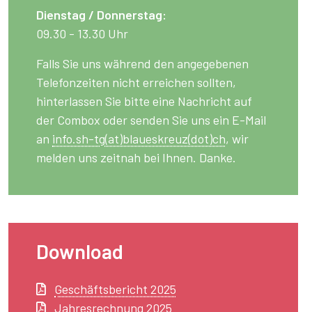
Dienstag / Donnerstag:
09.30 - 13.30 Uhr
Falls Sie uns während den angegebenen
Telefonzeiten nicht erreichen sollten,
hinterlassen Sie bitte eine Nachricht auf
der Combox oder senden Sie uns ein E-Mail
an
info.sh-tg(at)blaueskreuz(dot)ch
, wir
melden uns zeitnah bei Ihnen. Danke.
Download
Geschäftsbericht 2025
Jahresrechnung 2025