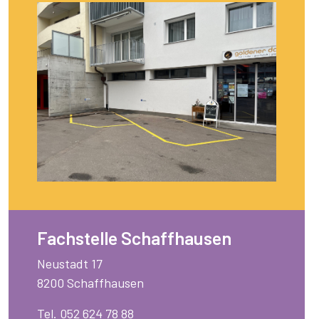
Fachstelle Schaffhausen
Neustadt 17
8200 Schaffhausen
Tel. 052 624 78 88