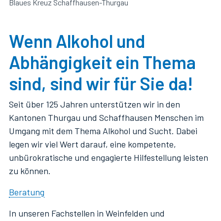
Blaues Kreuz Schaffhausen-Thurgau
Wenn Alkohol und
Abhängigkeit ein Thema
sind, sind wir für Sie da!
Seit über 125 Jahren unterstützen wir in den
Kantonen Thurgau und Schaffhausen Menschen im
Umgang mit dem Thema Alkohol und Sucht. Dabei
legen wir viel Wert darauf, eine kompetente,
unbürokratische und engagierte Hilfestellung leisten
zu können.
Beratung
In unseren Fachstellen in Weinfelden und