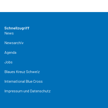
Schnellzugriff
News
Newsarchiv
Agenda
Jobs
Blaues Kreuz Schweiz
International Blue Cross
Impressum und Datenschutz