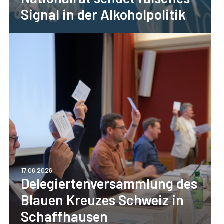
Signal in der Alkoholpolitik
17.06.2026
Delegiertenversammlung des
Blauen Kreuzes Schweiz in
Schaffhausen