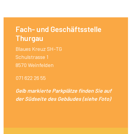
Fach- und Geschäftsstelle
Thurgau
Blaues Kreuz SH-TG
Schulstrasse 1
8570 Weinfelden
071 622 26 55
Gelb markierte Parkplätze finden Sie auf
der Südseite des Gebäudes (siehe Foto)