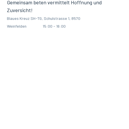
Gemeinsam beten vermittelt Hoffnung und
Zuversicht!
Blaues Kreuz SH-TG, Schulstrasse 1, 8570
Weinfelden
15:00 - 16:00